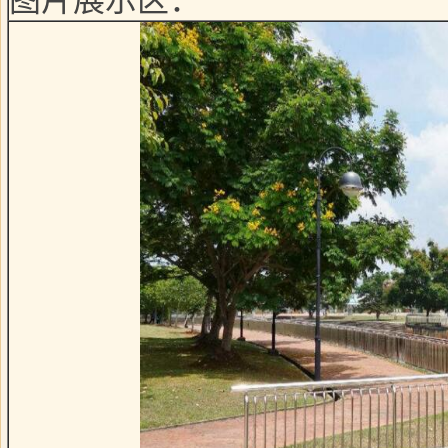
图片展示区：