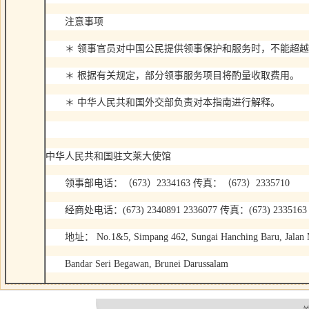
注意事项
＊ 领事官员对中国公民提供领事保护和服务时，不能超越
＊ 根据有关规定，部分领事服务项目将酌量收取费用。
＊ 中华人民共和国外交部负责对本指南进行解释。
中华人民共和国驻文莱大使馆
领事部电话：（673）2334163 传真：（673）2335710
经商处电话：(673) 2340891 2336077 传真：(673) 2335163
地址： No.1&5, Simpang 462, Sungai Hanching Baru, Jalan 
Bandar Seri Begawan, Brunei Darussalam