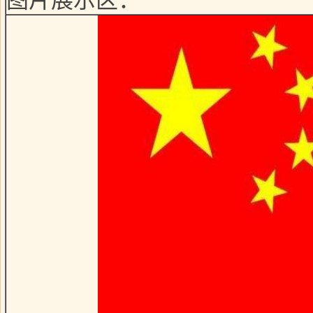
图片展示区：